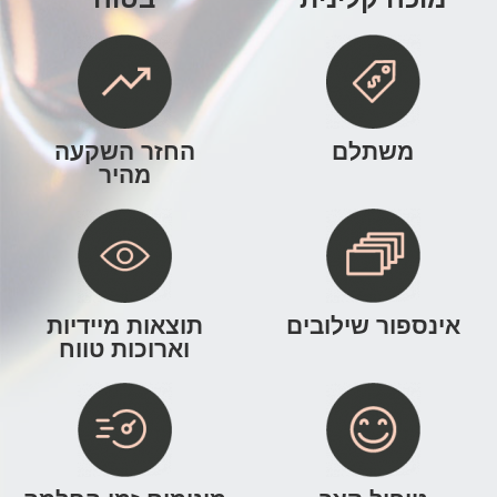
משתלם
החזר השקעה
מהיר
אינספור שילובים
תוצאות מיידיות
וארוכות טווח