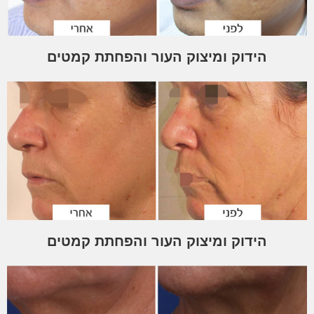
הידוק ומיצוק העור והפחתת קמטים
הידוק ומיצוק העור והפחתת קמטים