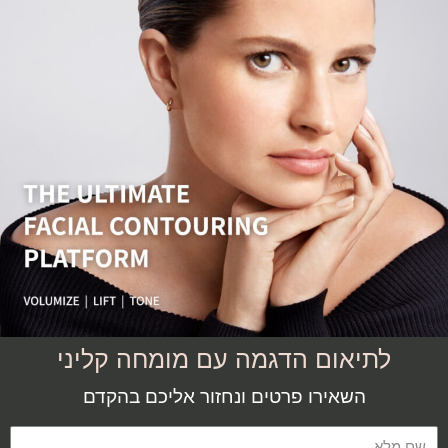
לתיאום הדגמה עם מומחה קליני
השאירו פרטים ונחזור אליכם בהקדם