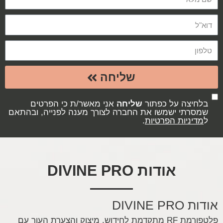
שליחה
בלחיצה על כפתור
שליחה
אני מאשר/ת כי הפרטים
שמסרתי ישמשו את החברה לצורך מענה לפנייה, ובהתאם
ל
מדיניות הפרטיות
.
אודות DIVINE PRO
אודות DIVINE PRO
פלטפורמת RF מתקדמת לחידוש, מיצוק והצערת העור עם