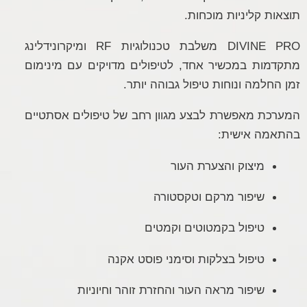
תוצאות קליניות מוכחות.
DIVINE PRO משלבת טכנולוגיות RF ומיקרונידלינג
מתקדמות במכשיר אחד, לטיפולים מדויקים עם מינימום
זמן החלמה ונוחות טיפול גבוהה יותר.
המערכת מאפשרת לבצע מגוון רחב של טיפולים אסתטיים
בהתאמה אישית:
מיצוק והצערת העור
שיפור מרקם וטקסטורה
טיפול בקמטוטים וקמטים
טיפול בצלקות וסימני פוסט אקנה
שיפור מראה העור והחזרת זוהר וחיוניות