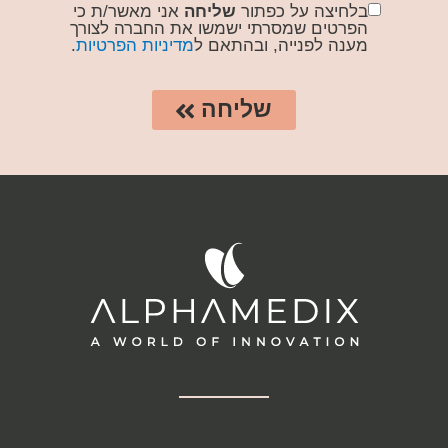
בלחיצה על כפתור
שליחה
אני מאשר/ת כי
הפרטים שמסרתי ישמשו את החברה לצורך
מענה לפנייה, ובהתאם ל
מדיניות הפרטיות
.
שליחה