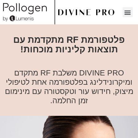
פלטפורמת RF מתקדמת עם
תוצאות קליניות מוכחות!
DIVINE PRO משלבת RF מתקדם
ומיקרונידלינג בפלטפורמה אחת לטיפולי
מיצוק, חידוש עור וטקסטורה עם מינימום
זמן החלמה.