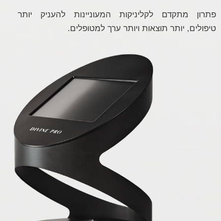
פתרון מתקדם לקליניקות המעוניינות להעניק יותר
טיפולים, יותר תוצאות ויותר ערך למטופלים.