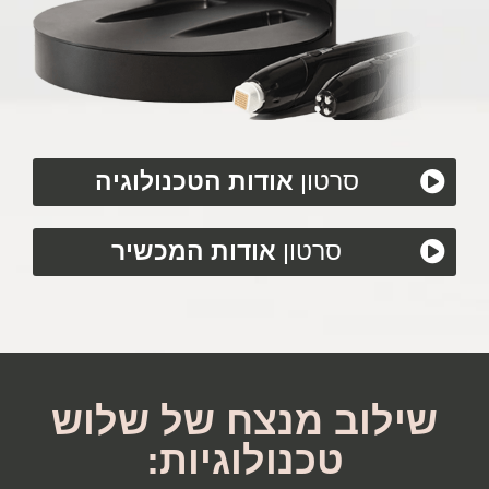
סרטון
אודות הטכנולוגיה
סרטון
אודות המכשיר
שילוב מנצח של שלוש
טכנולוגיות: