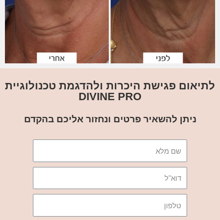
לתיאום פגישת היכרות ולהדגמת טכנולוגיית
DIVINE PRO
ניתן להשאיר פרטים ונחזור אליכם בהקדם